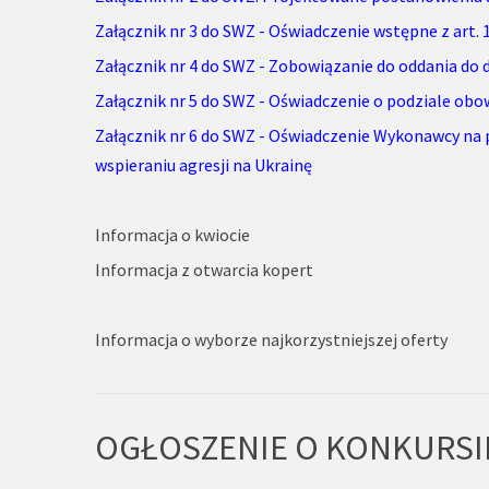
Załącznik nr 3 do SWZ - Oświadczenie wstępne z art. 
Załącznik nr 4 do SWZ - Zobowiązanie do oddania do
Załącznik nr 5 do SWZ - Oświadczenie o podziale obo
Załącznik nr 6 do SWZ - Oświadczenie Wykonawcy na 
wspieraniu agresji na Ukrainę
Informacja o kwiocie
Informacja z otwarcia kopert
Informacja o wyborze najkorzystniejszej oferty
OGŁOSZENIE O KONKURSI