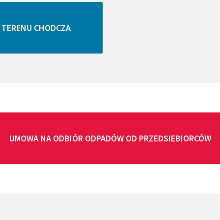
 TERENU CHODCZA
UMOWA NA ODBIÓR ODPADÓW OD PRZEDSIEBIORCÓW