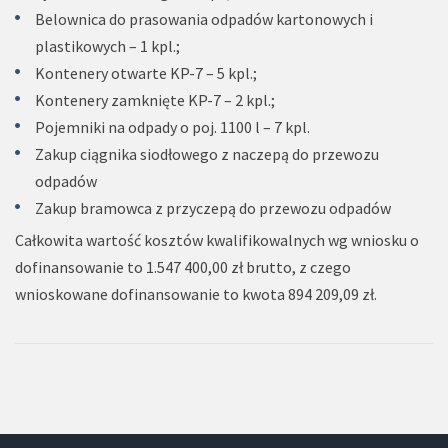
Belownica do prasowania odpadów kartonowych i
plastikowych – 1 kpl.;
Kontenery otwarte KP-7 – 5 kpl.;
Kontenery zamknięte KP-7 – 2 kpl.;
Pojemniki na odpady o poj. 1100 l – 7 kpl.
Zakup ciągnika siodłowego z naczepą do przewozu
odpadów
Zakup bramowca z przyczepą do przewozu odpadów
Całkowita wartość kosztów kwalifikowalnych wg wniosku o
dofinansowanie to 1.547 400,00 zł brutto, z czego
wnioskowane dofinansowanie to kwota 894 209,09 zł.