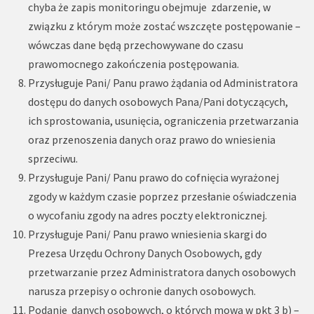
chyba że zapis monitoringu obejmuje zdarzenie, w
związku z którym może zostać wszczęte postępowanie –
wówczas dane będą przechowywane do czasu
prawomocnego zakończenia postępowania.
Przysługuje Pani/ Panu prawo żądania od Administratora
dostępu do danych osobowych Pana/Pani dotyczących,
ich sprostowania, usunięcia, ograniczenia przetwarzania
oraz przenoszenia danych oraz prawo do wniesienia
sprzeciwu.
Przysługuje Pani/ Panu prawo do cofnięcia wyrażonej
zgody w każdym czasie poprzez przesłanie oświadczenia
o wycofaniu zgody na adres poczty elektronicznej.
Przysługuje Pani/ Panu prawo wniesienia skargi do
Prezesa Urzędu Ochrony Danych Osobowych, gdy
przetwarzanie przez Administratora danych osobowych
narusza przepisy o ochronie danych osobowych.
Podanie danych osobowych, o których mowa w pkt 3 b) –