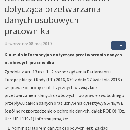
dotycząca przetwarzania
danych osobowych
pracownika
Utworzono: 08 maj 2019
Klauzula informacyjna dotycząca przetwarzania danych
osobowych pracownika
Zgodnie z art. 13 ust. 1 i 2 rozporządzenia Parlamentu
Europejskiego i Rady (UE) 2016/679 z dnia 27 kwietnia 2016 r.
w sprawie ochrony osób fizycznych w związku z
przetwarzaniem danych osobowych i w sprawie swobodnego
przepływu takich danych oraz uchylenia dyrektywy 95/46/WE
(ogólne rozporządzenie o ochronie danych, dalej: RODO) (Dz.
Urz. UE L119/1) informujemy, że:
Administratorem danych osobowych jest: Zakład