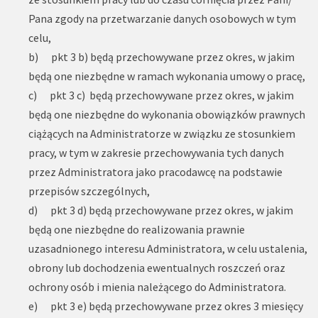
Pana zgody na przetwarzanie danych osobowych w tym
celu,
b) pkt 3 b) będą przechowywane przez okres, w jakim
będą one niezbędne w ramach wykonania umowy o pracę,
c) pkt 3 c) będą przechowywane przez okres, w jakim
będą one niezbędne do wykonania obowiązków prawnych
ciążących na Administratorze w związku ze stosunkiem
pracy, w tym w zakresie przechowywania tych danych
przez Administratora jako pracodawcę na podstawie
przepisów szczególnych,
d) pkt 3 d) będą przechowywane przez okres, w jakim
będą one niezbędne do realizowania prawnie
uzasadnionego interesu Administratora, w celu ustalenia,
obrony lub dochodzenia ewentualnych roszczeń oraz
ochrony osób i mienia należącego do Administratora.
e) pkt 3 e) będą przechowywane przez okres 3 miesięcy