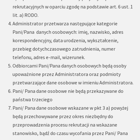
rekrutacyjnych w oparciu zgodę na podstawie art. 6 ust. 1
lit. a) RODO.
Administrator przetwarza następujące kategorie
Pani/Pana danych osobowych: imię, nazwisko, adres
korespondencyjny, data urodzenia, wykształcenie,
przebieg dotychczasowego zatrudnienia, numer
telefonu, adres e-mail, wizerunek.
Odbiorcami Pani/Pana danych osobowych będą osoby
upoważnione przez Administratora oraz podmioty
przetwarzające dane osobowe w imieniu Administratora.
Pani/ Pana dane osobowe nie będą przekazywane do
państwa trzeciego
Pani/ Pana dane osobowe wskazane w pkt 3 a) powyżej
będą przechowywane przez okres niezbędny do
przeprowadzenia procesu rekrutacji na wskazane
stanowisko, bądź do czasu wycofania przez Pani/ Pana