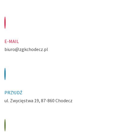
E-MAIL
biuro@zgkchodecz.pl
PRZYJDŹ
ul. Zwycięstwa 19, 87-860 Chodecz