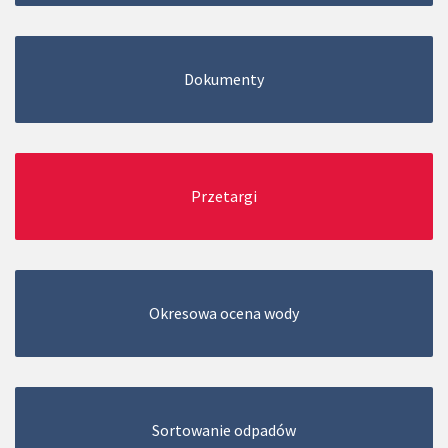
Dokumenty
Przetargi
Okresowa ocena wody
Sortowanie odpadów