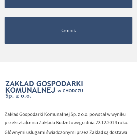
Cennik
Zakład Gospodarki Komunalnej Sp. z o.o. powstał w wyniku
przekształcenia Zakładu Budżetowego dnia 22.12.2014 roku.
Głównymi usługami świadczonymi przez Zakład są dostawa