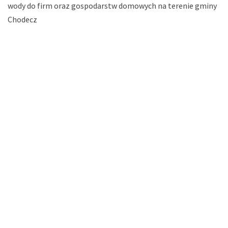
wody do firm oraz gospodarstw domowych na terenie gminy
Chodecz