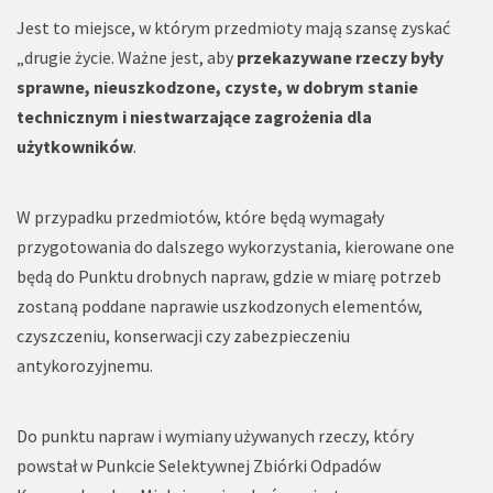
Jest to miejsce, w którym przedmioty mają szansę zyskać
„drugie życie. Ważne jest, aby
przekazywane rzeczy były
sprawne, nieuszkodzone, czyste, w dobrym stanie
technicznym i niestwarzające zagrożenia dla
użytkowników
.
W przypadku przedmiotów, które będą wymagały
przygotowania do dalszego wykorzystania, kierowane one
będą do Punktu drobnych napraw, gdzie w miarę potrzeb
zostaną poddane naprawie uszkodzonych elementów,
czyszczeniu, konserwacji czy zabezpieczeniu
antykorozyjnemu.
Do punktu napraw i wymiany używanych rzeczy, który
powstał w Punkcie Selektywnej Zbiórki Odpadów