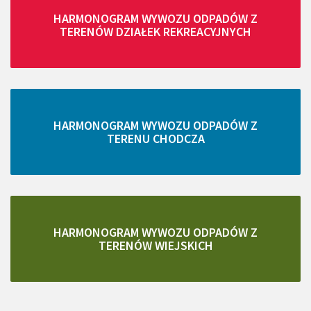
HARMONOGRAM WYWOZU ODPADÓW Z
TERENÓW DZIAŁEK REKREACYJNYCH
HARMONOGRAM WYWOZU ODPADÓW Z
TERENU CHODCZA
HARMONOGRAM WYWOZU ODPADÓW Z
TERENÓW WIEJSKICH