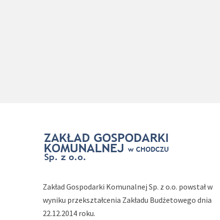
Zakład Gospodarki Komunalnej Sp. z o.o. powstał w
wyniku przekształcenia Zakładu Budżetowego dnia
22.12.2014 roku.