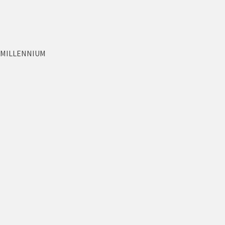
NK MILLENNIUM