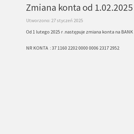
Zmiana konta od 1.02.2025
Utworzono: 27 styczeń 2025
Od 1 lutego 2025 r .następuje zmiana konta na BA
NR KONTA : 37 1160 2202 0000 0006 2317 2952