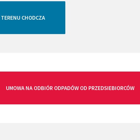
 TERENU CHODCZA
UMOWA NA ODBIÓR ODPADÓW OD PRZEDSIEBIORCÓW