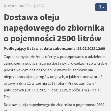
Utworzono: 09 luty 2022
Dostawa oleju
napędowego do zbiornika
o pojemności 2500 litrów
Podlegający Ustawie, data zakończenia: 18.02.2022 12:00
Zapraszamy do złożenia oferty w postępowaniu o udzielenie
zamówienia publicznego na dostawy, prowadzonego w trybie
podstawowym bez negocjacji o wartości zamówienia
nieprzekraczającej progów unijnych, o jakich stanowi art. 3
ustawy z dnia 11 września 2019 roku – Prawo zamówień
publicznych (Dz. U. z 2021 r., poz. 1129, z późn. zm.) – dalej
Pzp.
Dostawa oleju napędowego do zbiornika o pojemności 2500